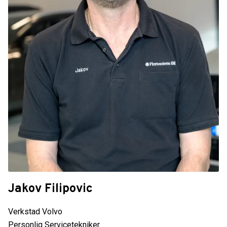
Jakov Filipovic
Verkstad Volvo
Personlig Servicetekniker