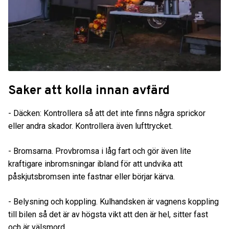
Saker att kolla innan avfärd
- Däcken: Kontrollera så att det inte finns några sprickor
eller andra skador. Kontrollera även lufttrycket.
- Bromsarna. Provbromsa i låg fart och gör även lite
kraftigare inbromsningar ibland för att undvika att
påskjutsbromsen inte fastnar eller börjar kärva.
- Belysning och koppling. Kulhandsken är vagnens koppling
till bilen så det är av högsta vikt att den är hel, sitter fast
och är välsmord.