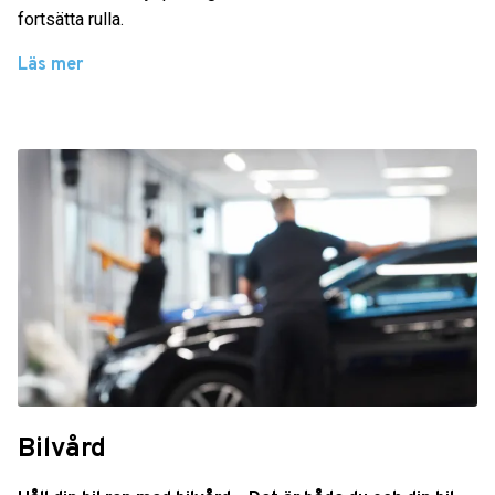
fortsätta rulla.
Läs mer
Bilvård