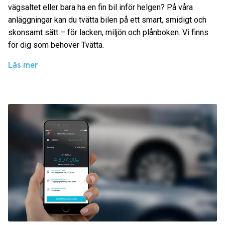
vägsaltet eller bara ha en fin bil inför helgen? På våra
anläggningar kan du tvätta bilen på ett smart, smidigt och
skonsamt sätt – för lacken, miljön och plånboken. Vi finns
för dig som behöver Tvätta.
Läs mer