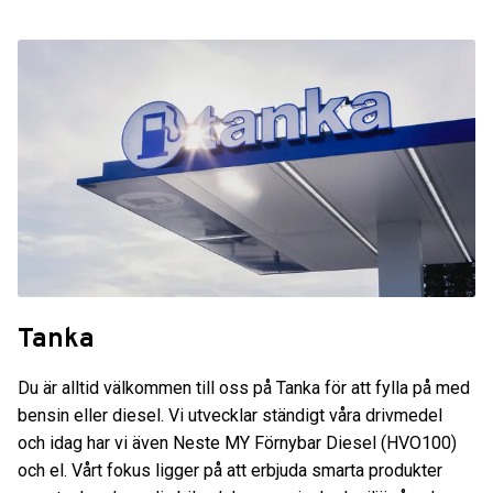
Tanka
Du är alltid välkommen till oss på Tanka för att fylla på med
bensin eller diesel. Vi utvecklar ständigt våra drivmedel
och idag har vi även Neste MY Förnybar Diesel (HVO100)
och el. Vårt fokus ligger på att erbjuda smarta produkter