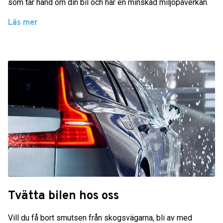
som tar hand om din bil och har en minskad miljöpåverkan.
Läs mer
Tvätta bilen hos oss
Vill du få bort smutsen från skogsvägarna, bli av med