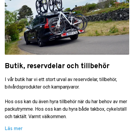
Butik, reservdelar och tillbehör
I vår butik har vi ett stort urval av reservdelar, tillbehör,
bilvårdsprodukter och kampanjvaror.
Hos oss kan du även hyra tillbehör när du har behov av mer
packutrymme. Hos oss kan du hyra både takbox, cykelställ
och taktält. Varmt välkommen.
Läs mer