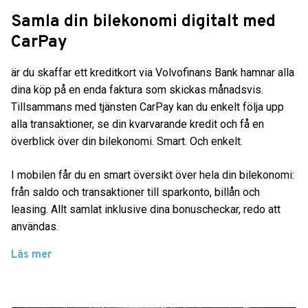
Samla din bilekonomi digitalt med
CarPay
är du skaffar ett kreditkort via Volvofinans Bank hamnar alla
dina köp på en enda faktura som skickas månadsvis.
Tillsammans med tjänsten CarPay kan du enkelt följa upp
alla transaktioner, se din kvarvarande kredit och få en
överblick över din bilekonomi. Smart. Och enkelt.
I mobilen får du en smart översikt över hela din bilekonomi:
från saldo och transaktioner till sparkonto, billån och
leasing. Allt samlat inklusive dina bonuscheckar, redo att
användas.
Läs mer