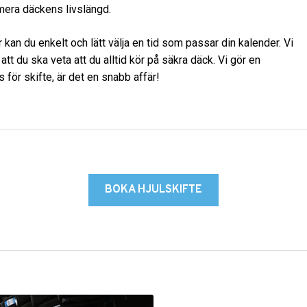
imera däckens livslängd.
 kan du enkelt och lätt välja en tid som passar din kalender. Vi
att du ska veta att du alltid kör på säkra däck. Vi gör en
 för skifte, är det en snabb affär!
BOKA HJULSKIFTE