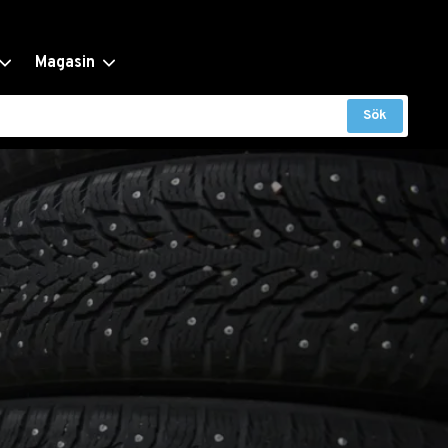
Magasin
Sök