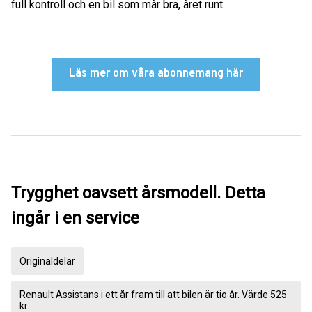
full kontroll och en bil som mår bra, året runt.
Läs mer om våra abonnemang här
Trygghet oavsett årsmodell. Detta
ingår i en service
Originaldelar
Renault Assistans i ett år fram till att bilen är tio år. Värde 525
kr.