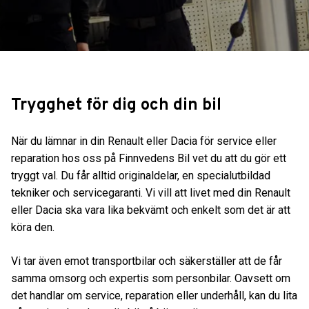
Trygghet för dig och din bil
När du lämnar in din Renault eller Dacia för service eller
reparation hos oss på Finnvedens Bil vet du att du gör ett
tryggt val. Du får alltid originaldelar, en specialutbildad
tekniker och servicegaranti. Vi vill att livet med din Renault
eller Dacia ska vara lika bekvämt och enkelt som det är att
köra den.
Vi tar även emot transportbilar och säkerställer att de får
samma omsorg och expertis som personbilar. Oavsett om
det handlar om service, reparation eller underhåll, kan du lita