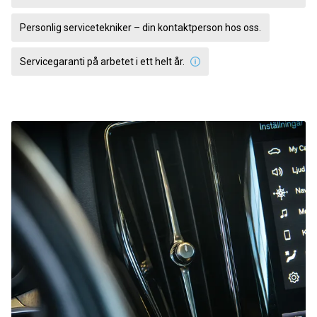
Personlig servicetekniker – din kontaktperson hos oss.
Servicegaranti på arbetet i ett helt år.