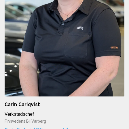
Carin Carlqvist
Verkstadschef
Finnvedens Bil Varberg