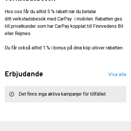
Hos oss får du alltid 5 % rabatt när du betalar
ditt verkstadsbesök med CarPay i mobilen. Rabatten ges
till privatkunder som har CarPay kopplat till Finnvedens Bil
eller Rejmes.
Du får också alltid 1 % i bonus på dina köp utöver rabatten.
Erbjudande
Visa alla
Det finns inga aktiva kampanjer för tillfället.