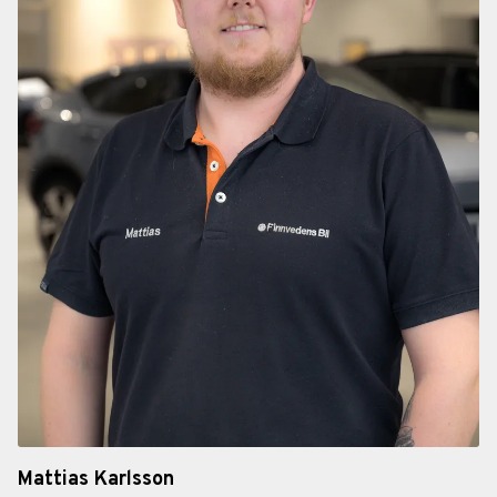
Mattias Karlsson