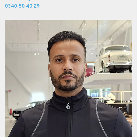
0340-50 40 29