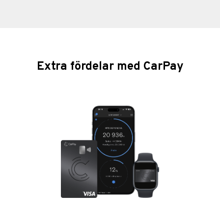
Extra fördelar med CarPay