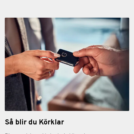
Så blir du Körklar