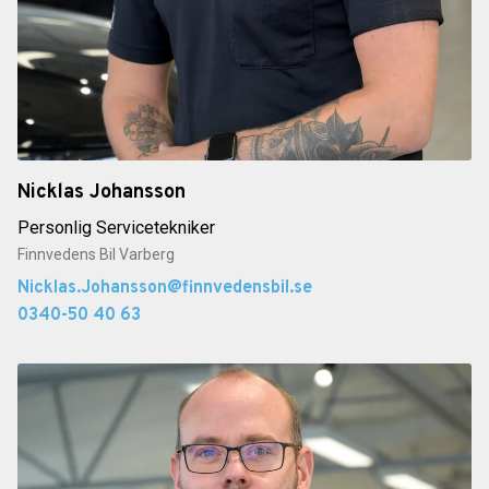
Nicklas Johansson
Personlig Servicetekniker
Finnvedens Bil Varberg
Nicklas.Johansson@finnvedensbil.se
0340-50 40 63