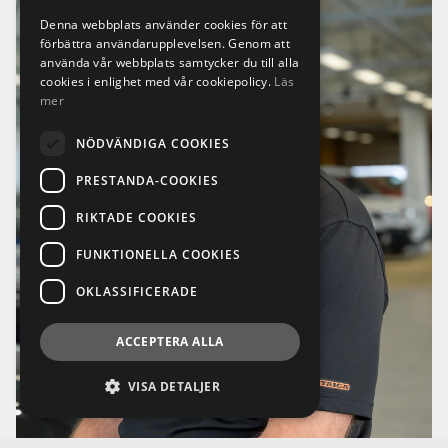
Denna webbplats använder cookies för att
förbättra användarupplevelsen. Genom att
använda vår webbplats samtycker du till alla
cookies i enlighet med vår cookiepolicy.
Läs
mer
NÖDVÄNDIGA COOKIES
PRESTANDA-COOKIES
RIKTADE COOKIES
FUNKTIONELLA COOKIES
OKLASSIFICERADE
ACCEPTERA ALLA
VISA DETALJER