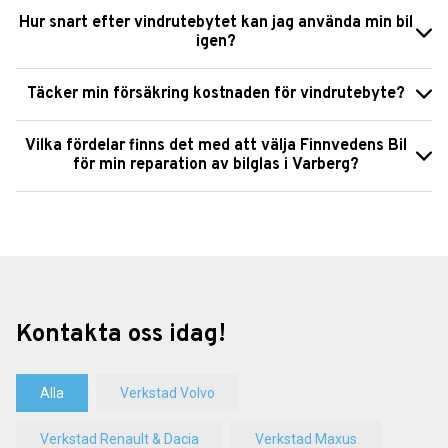
Hur snart efter vindrutebytet kan jag använda min bil
igen?
Täcker min försäkring kostnaden för vindrutebyte?
Vilka fördelar finns det med att välja Finnvedens Bil
för min reparation av bilglas i Varberg?
Kontakta oss idag!
Alla
Verkstad Volvo
Verkstad Renault & Dacia
Verkstad Maxus