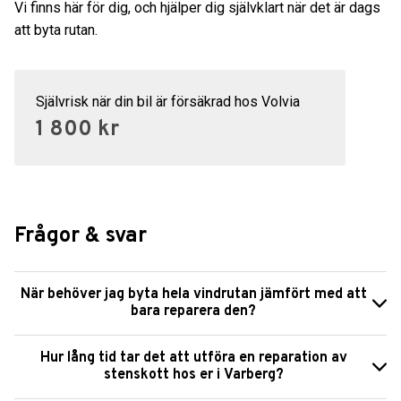
Vi finns här för dig, och hjälper dig självklart när det är dags
att byta rutan.
Självrisk när din bil är försäkrad hos Volvia
1 800 kr
Frågor & svar
När behöver jag byta hela vindrutan jämfört med att
bara reparera den?
Hur lång tid tar det att utföra en reparation av
stenskott hos er i Varberg?