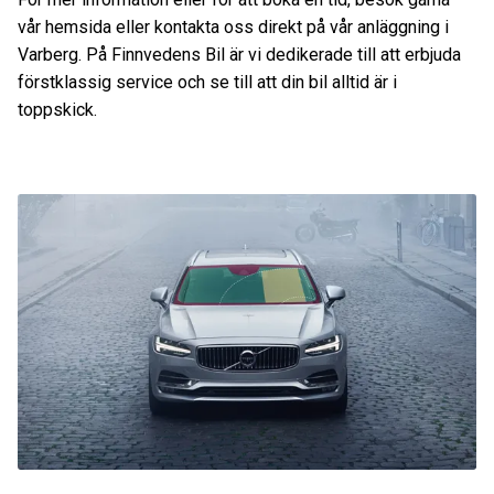
vår hemsida eller kontakta oss direkt på vår anläggning i
Varberg. På Finnvedens Bil är vi dedikerade till att erbjuda
förstklassig service och se till att din bil alltid är i
toppskick.