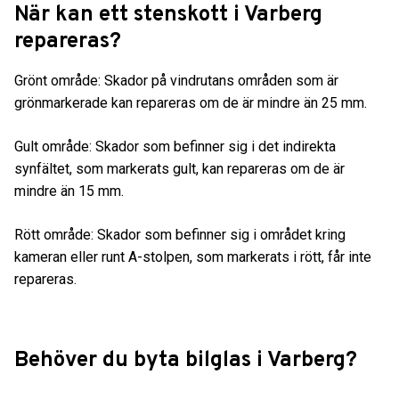
När kan ett stenskott i Varberg
repareras?
Grönt område: Skador på vindrutans områden som är
grönmarkerade kan repareras om de är mindre än 25 mm.
Gult område: Skador som befinner sig i det indirekta
synfältet, som markerats gult, kan repareras om de är
mindre än 15 mm.
Rött område: Skador som befinner sig i området kring
kameran eller runt A-stolpen, som markerats i rött, får inte
repareras.
Behöver du byta bilglas i Varberg?