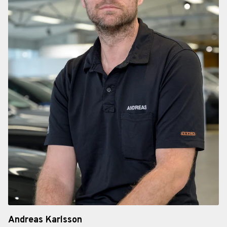
Andreas Karlsson