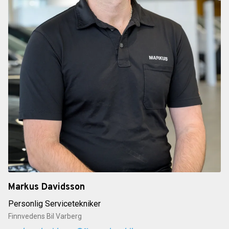
Markus Davidsson
Personlig Servicetekniker
Finnvedens Bil Varberg