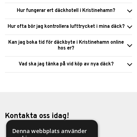
Hur fungerar ert däckhotell i Kristinehamn?
Hur ofta bör jag kontrollera lufttrycket i mina däck?
Kan jag boka tid för däckbyte i Kristinehamn online
hos er?
Vad ska jag tänka på vid köp av nya däck?
Kontakta oss idag!
Denna webbplats använder