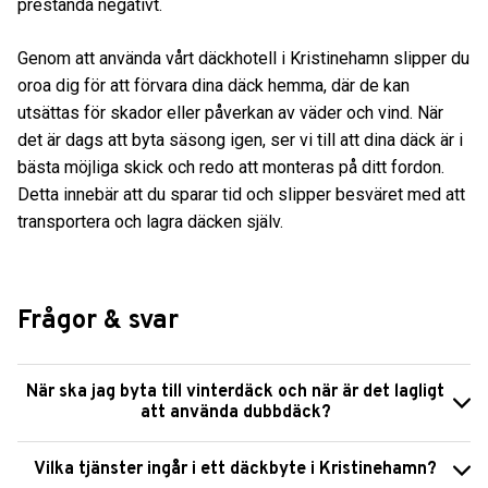
prestanda negativt.
Genom att använda vårt däckhotell i Kristinehamn slipper du
oroa dig för att förvara dina däck hemma, där de kan
utsättas för skador eller påverkan av väder och vind. När
det är dags att byta säsong igen, ser vi till att dina däck är i
bästa möjliga skick och redo att monteras på ditt fordon.
Detta innebär att du sparar tid och slipper besväret med att
transportera och lagra däcken själv.
Frågor & svar
När ska jag byta till vinterdäck och när är det lagligt
att använda dubbdäck?
Vilka tjänster ingår i ett däckbyte i Kristinehamn?