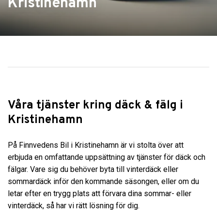
Kristinehamn
Våra tjänster kring däck & fälg i
Kristinehamn
På Finnvedens Bil i Kristinehamn är vi stolta över att
erbjuda en omfattande uppsättning av tjänster för däck och
fälgar. Vare sig du behöver byta till vinterdäck eller
sommardäck inför den kommande säsongen, eller om du
letar efter en trygg plats att förvara dina sommar- eller
vinterdäck, så har vi rätt lösning för dig.