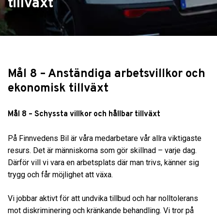
tillväxt
Mål 8 – Anständiga arbetsvillkor och
ekonomisk tillväxt
Mål 8 – Schyssta villkor och hållbar tillväxt
På Finnvedens Bil är våra medarbetare vår allra viktigaste
resurs. Det är människorna som gör skillnad – varje dag.
Därför vill vi vara en arbetsplats där man trivs, känner sig
trygg och får möjlighet att växa.
Vi jobbar aktivt för att undvika tillbud och har nolltolerans
mot diskriminering och kränkande behandling. Vi tror på