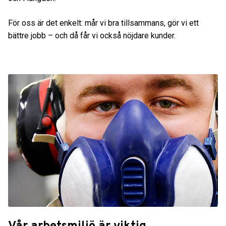
För oss är det enkelt: mår vi bra tillsammans, gör vi ett
bättre jobb – och då får vi också nöjdare kunder.