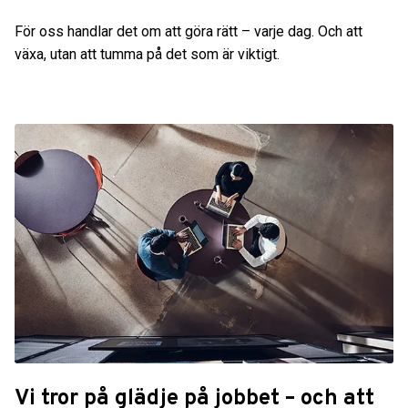
För oss handlar det om att göra rätt – varje dag. Och att
växa, utan att tumma på det som är viktigt.
Vi tror på glädje på jobbet – och att