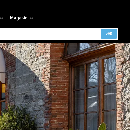
Magasin
Sök