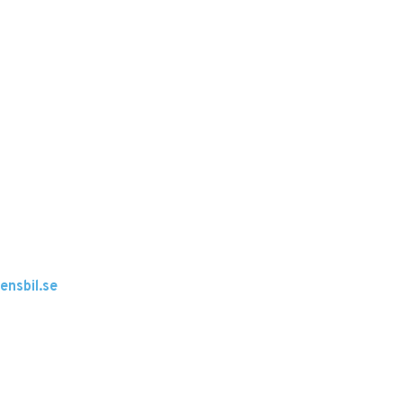
ensbil.se