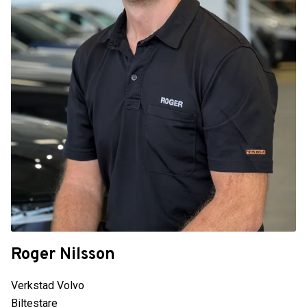
Roger Nilsson
Verkstad Volvo
Biltestare