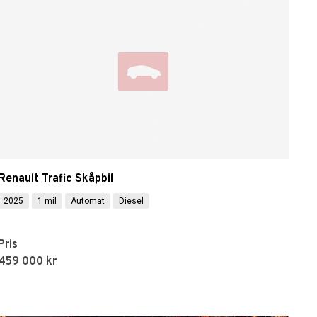
Renault Trafic Skåpbil
2025
1 mil
Automat
Diesel
Pris
459 000 kr