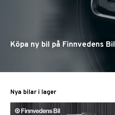
Köpa ny bil på Finnvedens Bil
Nya bilar i lager