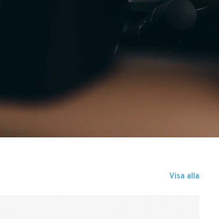
Visa alla