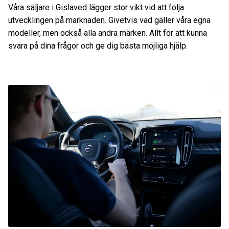
Våra säljare i Gislaved lägger stor vikt vid att följa
utvecklingen på marknaden. Givetvis vad gäller våra egna
modeller, men också alla andra märken. Allt för att kunna
svara på dina frågor och ge dig bästa möjliga hjälp.