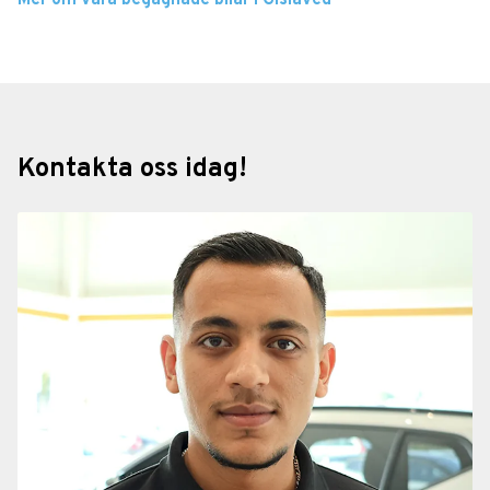
Kontakta oss idag!