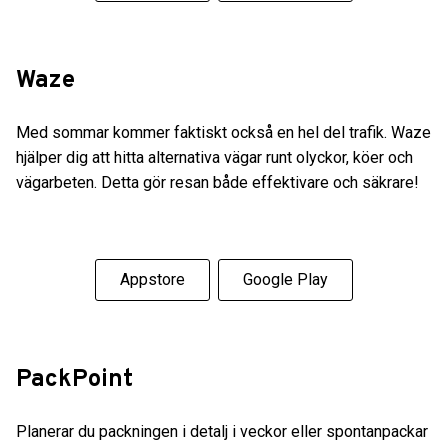
Waze
Med sommar kommer faktiskt också en hel del trafik. Waze
hjälper dig att hitta alternativa vägar runt olyckor, köer och
vägarbeten. Detta gör resan både effektivare och säkrare!
Appstore
Google Play
PackPoint
Planerar du packningen i detalj i veckor eller spontanpackar