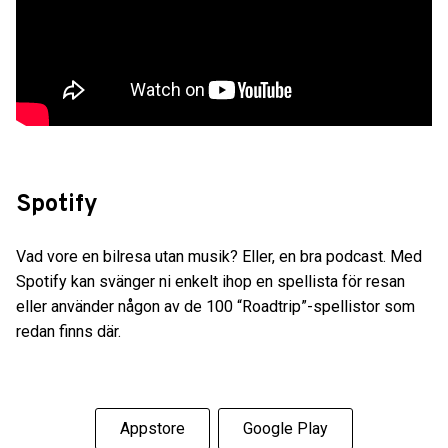
Spotify
Vad vore en bilresa utan musik? Eller, en bra podcast. Med
Spotify kan svänger ni enkelt ihop en spellista för resan
eller använder någon av de 100 “Roadtrip”-spellistor som
redan finns där.
Appstore
Google Play