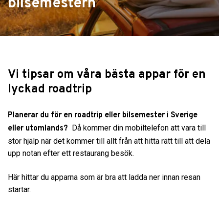
bilsemestern
Vi tipsar om våra bästa appar för en
lyckad roadtrip
Planerar du för en roadtrip eller bilsemester i Sverige
Då kommer din mobiltelefon att vara till
eller utomlands?
stor hjälp när det kommer till allt från att hitta rätt till att dela
upp notan efter ett restaurang besök.
Här hittar du apparna som är bra att ladda ner innan resan
startar.