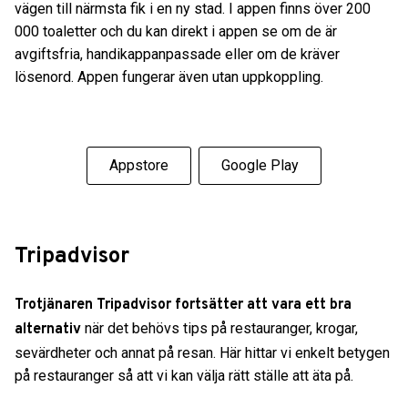
vägen till närmsta fik i en ny stad. I appen finns över 200
000 toaletter och du kan direkt i appen se om de är
avgiftsfria, handikappanpassade eller om de kräver
lösenord. Appen fungerar även utan uppkoppling.
Appstore
Google Play
Tripadvisor
Trotjänaren Tripadvisor fortsätter att vara ett bra
när det behövs tips på restauranger, krogar,
alternativ
sevärdheter och annat på resan. Här hittar vi enkelt betygen
på restauranger så att vi kan välja rätt ställe att äta på.