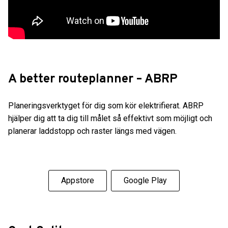
A better routeplanner – ABRP
Planeringsverktyget för dig som kör elektrifierat. ABRP
hjälper dig att ta dig till målet så effektivt som möjligt och
planerar laddstopp och raster längs med vägen.
Appstore
Google Play