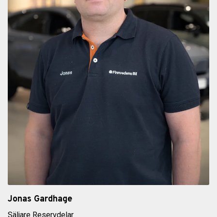
Jonas Gardhage
Säljare Reservdelar