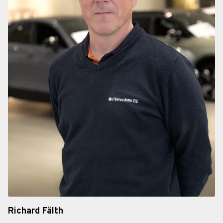
Richard Fälth