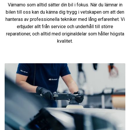
Värnamo som alltid sätter din bil i fokus. När du lämnar in
bilen till oss kan du känna dig trygg i vetskapen om att den
hanteras av professionella tekniker med lång erfarenhet. Vi
erbjuder allt från service och underhåll till större
reparationer, och alltid med originaldelar som håller högsta
kvalitet.