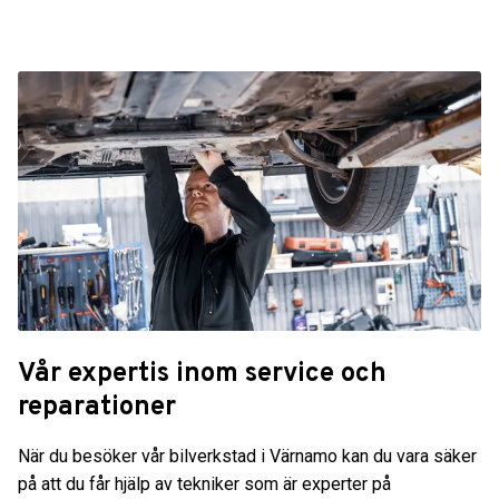
Vår expertis inom service och
reparationer
När du besöker vår bilverkstad i Värnamo kan du vara säker
på att du får hjälp av tekniker som är experter på