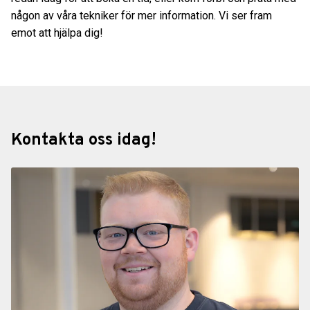
någon av våra tekniker för mer information. Vi ser fram
emot att hjälpa dig!
Kontakta oss idag!