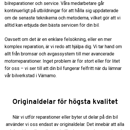
bilreparationer och service. Våra medarbetare går
kontinuerligt på utbildningar för att hålla sig uppdaterade
om de senaste teknikerna och metoderna, vilket gör att vi
alltid kan erbjuda den bästa servicen för din bil.
Oavsett om det är en enklare felsökning, eller en mer
komplex reparation, är vi redo att hjälpa dig. Vi tar hand om
allt från bromsar och avgassystem till mer avancerade
motorreparationer. Inget problem är för stort eller för litet
för oss – vi ser till att din bil fungerar felfritt när du lämnar
vår bilverkstad i Värnamo.
Originaldelar för högsta kvalitet
När vi utför reparationer eller byter ut delar på din bil
använder vi oss endast av originaldelar. Det innebär att alla