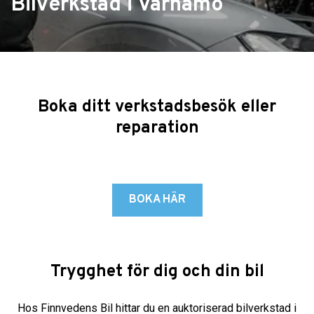
Bilverkstad i Värnamo
Boka ditt verkstadsbesök eller
reparation
BOKA HÄR
Trygghet för dig och din bil
Hos Finnvedens Bil hittar du en auktoriserad bilverkstad i