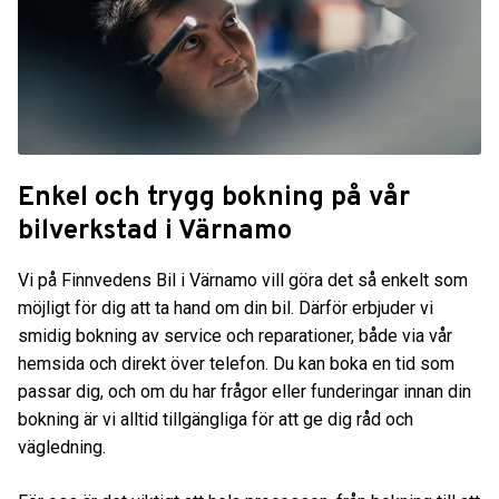
Enkel och trygg bokning på vår
bilverkstad i Värnamo
Vi på Finnvedens Bil i Värnamo vill göra det så enkelt som
möjligt för dig att ta hand om din bil. Därför erbjuder vi
smidig bokning av service och reparationer, både via vår
hemsida och direkt över telefon. Du kan boka en tid som
passar dig, och om du har frågor eller funderingar innan din
bokning är vi alltid tillgängliga för att ge dig råd och
vägledning.